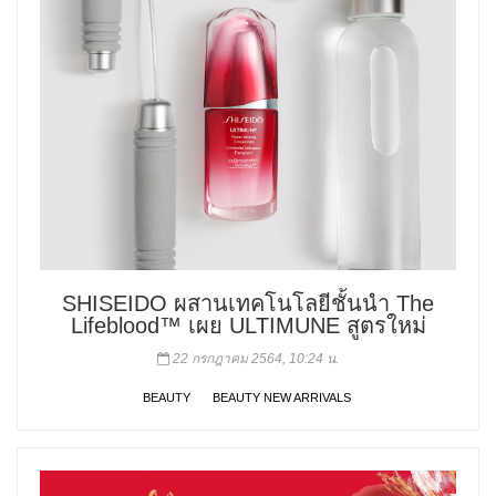
SHISEIDO ผสานเทคโนโลยีชั้นนำ The
Lifeblood™ เผย ULTIMUNE สูตรใหม่
22 กรกฎาคม 2564, 10:24 น.
BEAUTY
BEAUTY NEW ARRIVALS