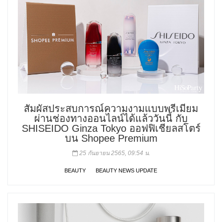
สัมผัสประสบการณ์ความงามแบบพรีเมียม
ผ่านช่องทางออนไลน์ได้แล้ววันนี้ กับ
SHISEIDO Ginza Tokyo ออฟฟิเชียลสโตร์
บน Shopee Premium
25 กันยายน 2565, 09:54 น.
BEAUTY
BEAUTY NEWS UPDATE