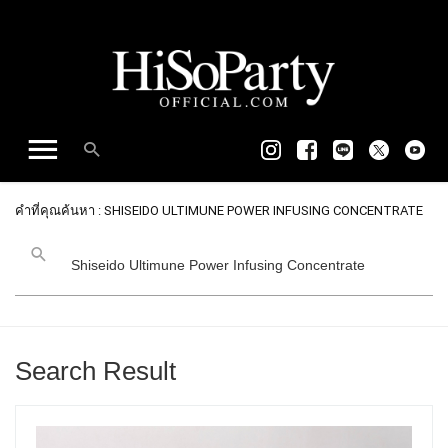
คำที่คุณค้นหา : SHISEIDO ULTIMUNE POWER INFUSING CONCENTRATE
Search Result