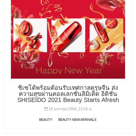
ชิเซโด้พร้อมต้อนรับเทศกาลตรุษจีน ส่ง
ความสุขผ่านคอลเลกชั่นลิมิเต็ด อิดิชั่น
SHISEIDO 2021 Beauty Starts Afresh
19 มกราคม 2564, 13:16 น.
BEAUTY
BEAUTY NEW ARRIVALS