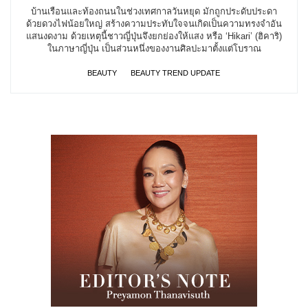
บ้านเรือนและท้องถนนในช่วงเทศกาลวันหยุด มักถูกประดับประดา
ด้วยดวงไฟน้อยใหญ่ สร้างความประทับใจจนเกิดเป็นความทรงจำอัน
แสนงดงาม ด้วยเหตุนี้ชาวญี่ปุ่นจึงยกย่องให้แสง หรือ ‘Hikari’ (ฮิคาริ)
ในภาษาญี่ปุ่น เป็นส่วนหนึ่งของงานศิลปะมาตั้งแต่โบราณ
BEAUTY
BEAUTY TREND UPDATE