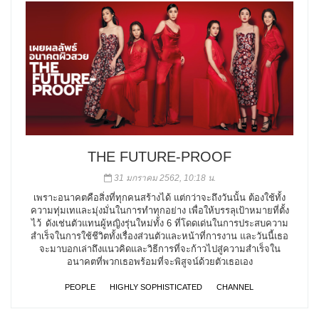
THE FUTURE-PROOF
31 มกราคม 2562, 10:18 น.
เพราะอนาคตคือสิ่งที่ทุกคนสร้างได้ แต่กว่าจะถึงวันนั้น ต้องใช้ทั้ง
ความทุ่มเทและมุ่งมั่นในการทำทุกอย่าง เพื่อให้บรรลุเป้าหมายที่ตั้ง
ไว้ ดังเช่นตัวแทนผู้หญิงรุ่นใหม่ทั้ง 6 ที่โดดเด่นในการประสบความ
สำเร็จในการใช้ชีวิตทั้งเรื่องส่วนตัวและหน้าที่การงาน และวันนี้เธอ
จะมาบอกเล่าถึงแนวคิดและวิธีการที่จะก้าวไปสู่ความสำเร็จใน
อนาคตที่พวกเธอพร้อมที่จะพิสูจน์ด้วยตัวเธอเอง
PEOPLE
HIGHLY SOPHISTICATED
CHANNEL