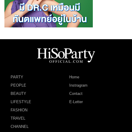
PARTY
Home
PEOPLE
Instragram
BEAUTY
Contact
LIFESTYLE
E-Letter
FASHION
TRAVEL
CHANNEL