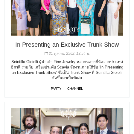
In Presenting an Exclusive Trunk Show
21 ตุลาคม 2562, 13:54 น.
Scintilla Gioielli ผู้นำเข้า Fine Jewelry หลากหลายยี่ห้อจากประเทศ
อิตาลี ร่วมกับ เครื่องประดับ Scavia จัดงานภายใต้ชื่อ ‘In Presenting
an Exclusive Trunk Show’ ซึ่งเป็น Trunk Show ที่ Scintilla Gioielli
จัดขึ้นมาเป็นพิเศษ
PARTY
CHANNEL