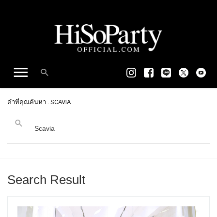
คำที่คุณค้นหา : SCAVIA
Search Result