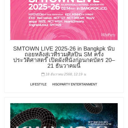
SMTOWN LIVE 2025-26 in Bangkok นับ
ถอยหลังสู่เวทีรวมศิลปิน SM ครั้ง
ประวัติศาสตร์ เปิดผังที่นั่งก่อนกดบัตร 20–
21 ธันวาคมนี้
18 ธันวาคม 2568, 12:19 น.
LIFESTYLE
HISOPARTY ENTERTAINMENT