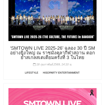
‘SMTOWN LIVE 2025-26’ ฉลอง 30 ปี SM
อย่างยิ่งใหญ่ ณ ราชมังคลากีฬาสถาน ตอก
ย้ำสเกลสเตเดียมครั้งที่ 3 ในไทย
18 กุมภาพันธ์ 2569, 14:10 น.
LIFESTYLE
HISOPARTY ENTERTAINMENT