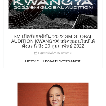
SM เปิดรับออดิชั่น ‘2022 SM GLOBAL
AUDITION KWANGYA’ สมัครออนไลน์ได้
ตั้งแต่นี้ ถึง 20 กุมภาพันธ์ 2022
4 กุมภาพันธ์ 2565, 08:58 น.
LIFESTYLE
HISOPARTY ENTERTAINMENT