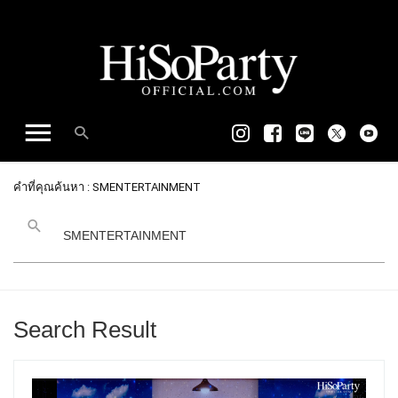
คำที่คุณค้นหา : SMENTERTAINMENT
Search Result