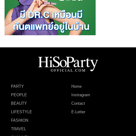
PARTY
Home
PEOPLE
Instragram
BEAUTY
Contact
LIFESTYLE
E-Letter
FASHION
TRAVEL