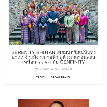
SERENITY BHUTAN เผยมนตร์เสน่ห์แห่ง
อาณาจักรมังกรสายฟ้า สู่ห้วงเวลาอันสงบ
เหนือกาลเวลา กับ CENFINITY
12 กันยายน 2568, 12:15 น.
TRAVEL
DREAM TRAVEL