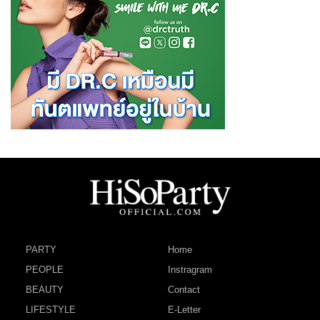
PARTY
Home
PEOPLE
Instragram
BEAUTY
Contact
LIFESTYLE
E-Letter