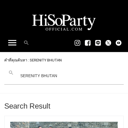
คำที่คุณค้นหา : SERENITY BHUTAN
Search Result