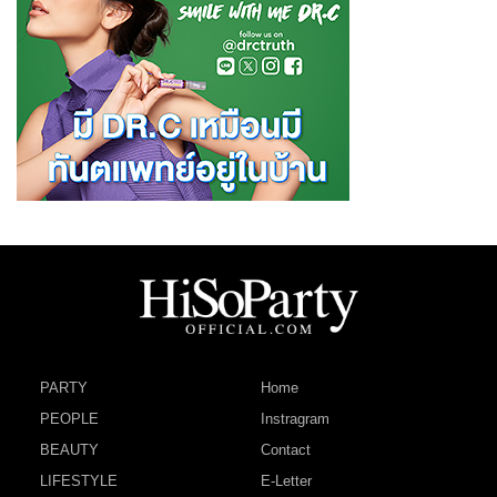
PARTY
Home
PEOPLE
Instragram
BEAUTY
Contact
LIFESTYLE
E-Letter