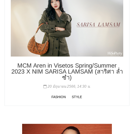
MCM Aren in Visetos Spring/Summer
2023 X NIM SARISA LAMSAM (สาริศา ล่ำ
ซำ)
20 มิถุนายน 2566, 14:30 น.
FASHION
STYLE