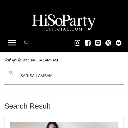
คำที่คุณค้นหา : SARISA LAMSAM
Search Result