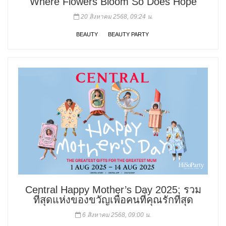
Where Flowers Bloom So Does Hope
20 สิงหาคม 2568, 09:24 น.
BEAUTY
BEAUTY PARTY
Central Happy Mother’s Day 2025: รวม
ที่สุดแห่งของขวัญเพื่อคนที่คุณรักที่สุด
6 สิงหาคม 2568, 09:00 น.