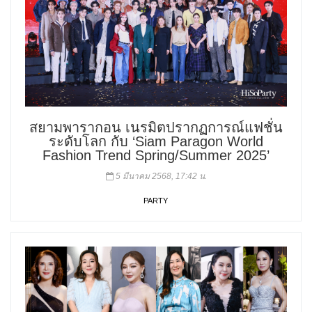
สยามพารากอน เนรมิตปรากฏการณ์แฟชั่น
ระดับโลก กับ ‘Siam Paragon World
Fashion Trend Spring/Summer 2025’
5 มีนาคม 2568, 17:42 น.
PARTY