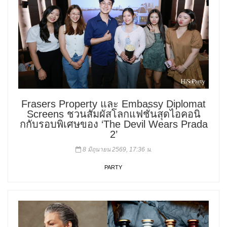
Frasers Property และ Embassy Diplomat
Screens ชวนสัมผัสโลกแฟชั่นสุดไอคอนิ
กกับรอบพิเศษของ ‘The Devil Wears Prada
2’
8 มิถุนายน 2569, 17:36 น.
PARTY