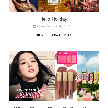
Hello Holiday!
12 พฤศจิกายน 2568, 15:10 น.
BEAUTY
BEAUTY PARTY