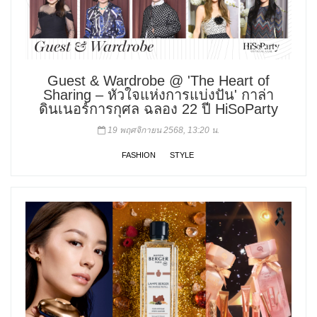
Guest & Wardrobe @ 'The Heart of
Sharing – หัวใจแห่งการแบ่งปัน' กาล่า
ดินเนอร์การกุศล ฉลอง 22 ปี HiSoParty
19 พฤศจิกายน 2568, 13:20 น.
FASHION
STYLE