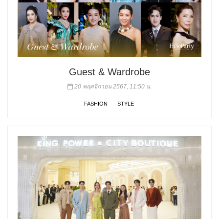
Guest & Wardrobe
20 พฤศจิกายน 2567, 11:50 น.
FASHION
STYLE