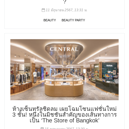
?
11 มิถุนายน 2567, 13:31 น.
BEAUTY
BEAUTY PARTY
ห้างเซ็นทรัลชิดลม เผยโฉมโซนแฟชั่นใหม่
3 ชั้น! หนึ่งในมิชชันสำคัญของเส้นทางการ
เป็น ‘The Store of Bangkok’
15 พฤษภาคม 2567, 13:30 น.