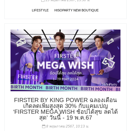
LIFESTYLE
HISOPARTY NEW BOUTIQUE
FIRSTER BY KING POWER ฉลองเดือน
เกิดลดเพิ่มสูงสุด 30% กับแคมเปญ
‘FIRSTER MEGA WISH ช้อปได้สุข ลดได้
สุด’ วันนี้ - 19 พ.ค.67
8 พฤษภาคม 2567, 10:13 น.