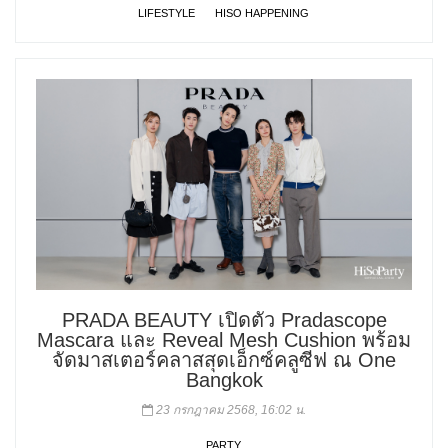
LIFESTYLE
HISO HAPPENING
PRADA BEAUTY เปิดตัว Pradascope
Mascara และ Reveal Mesh Cushion พร้อม
จัดมาสเตอร์คลาสสุดเอ็กซ์คลูซีฟ ณ One
Bangkok
23 กรกฎาคม 2568, 16:02 น.
PARTY