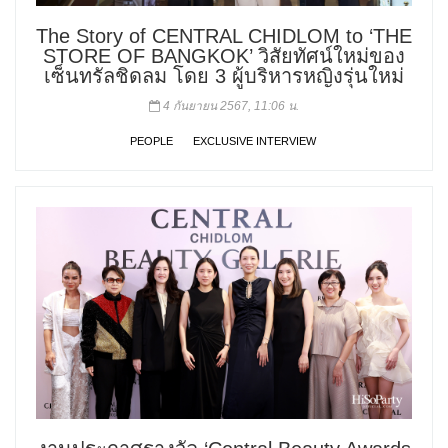
The Story of CENTRAL CHIDLOM to ‘THE
STORE OF BANGKOK’ วิสัยทัศน์ใหม่ของ
เซ็นทรัลชิดลม โดย 3 ผู้บริหารหญิงรุ่นใหม่
4 กันยายน 2567, 11:06 น.
PEOPLE
EXCLUSIVE INTERVIEW