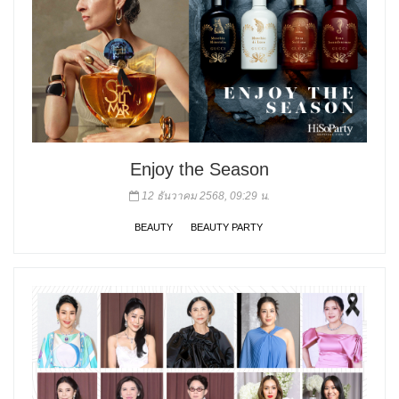
Enjoy the Season
12 ธันวาคม 2568, 09:29 น.
BEAUTY
BEAUTY PARTY