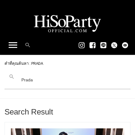
คำที่คุณค้นหา : PRADA
Search Result