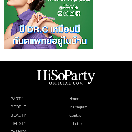
PARTY
Home
PEOPLE
Instragram
BEAUTY
Contact
LIFESTYLE
E-Letter
FASHION