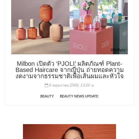
Milbon เปิดตัว ‘PJOLI’ ผลิตภัณฑ์ Plant-
Based Haircare จากญี่ปุ่น ถ่ายทอดความ
งดงามจากธรรมชาติเพื่อเส้นผมและหัวใจ
6 พฤษภาคม 2569, 13:20 น.
BEAUTY
BEAUTY NEWS UPDATE