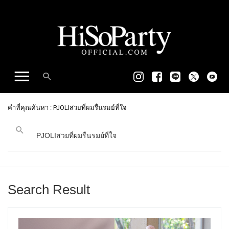
คำที่คุณค้นหา : PJOLIสวยที่ผมรื่นรมย์ที่ใจ
Search Result