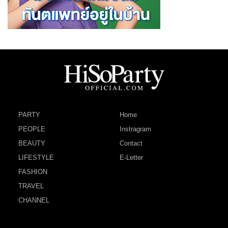
PARTY
Home
PEOPLE
Instragram
BEAUTY
Contact
LIFESTYLE
E-Letter
FASHION
TRAVEL
CHANNEL