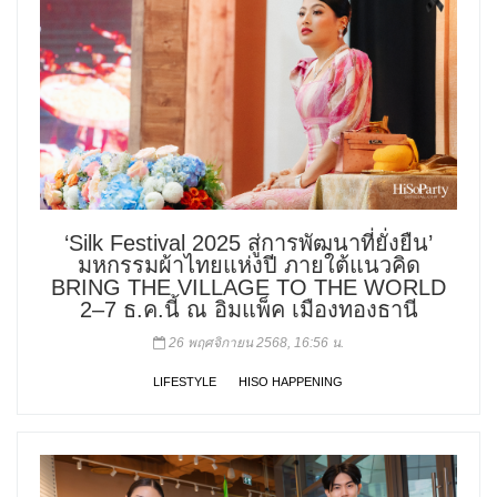
‘Silk Festival 2025 สู่การพัฒนาที่ยั่งยืน’
มหกรรมผ้าไทยแห่งปี ภายใต้แนวคิด
BRING THE VILLAGE TO THE WORLD
2–7 ธ.ค.นี้ ณ อิมแพ็ค เมืองทองธานี
26 พฤศจิกายน 2568, 16:56 น.
LIFESTYLE
HISO HAPPENING