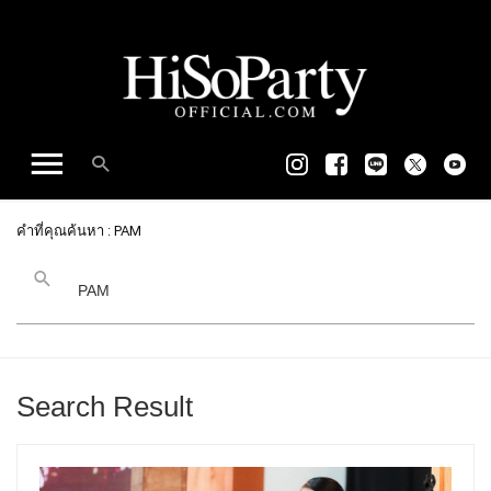
คำที่คุณค้นหา : PAM
Search Result