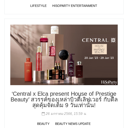
LIFESTYLE
HISOPARTY ENTERTAINMENT
‘Central x Elca present House of Prestige
Beauty’ สวรรค์ของเหล่าบิวตี้เลิฟเวอร์ กับดีล
สุดคุ้มจัดเต็ม 9 วันเท่านั้น!
26 มกราคม 2566, 15:59 น.
BEAUTY
BEAUTY NEWS UPDATE