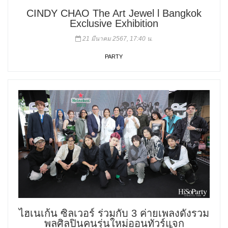
CINDY CHAO The Art Jewel l Bangkok
Exclusive Exhibition
21 มีนาคม 2567, 17:40 น.
PARTY
ไฮเนเก้น ซิลเวอร์ ร่วมกับ 3 ค่ายเพลงดังรวม
พลศิลปินคนรุ่นใหม่ออนทัวร์แจก