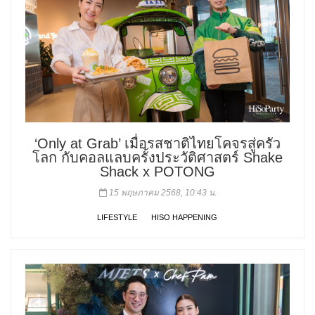
‘Only at Grab’ เมื่อรสชาติไทยโคจรสู่ครัว
โลก กับคอลแลบครั้งประวัติศาสตร์ Shake
Shack x POTONG
15 พฤษภาคม 2568, 10:43 น.
LIFESTYLE
HISO HAPPENING