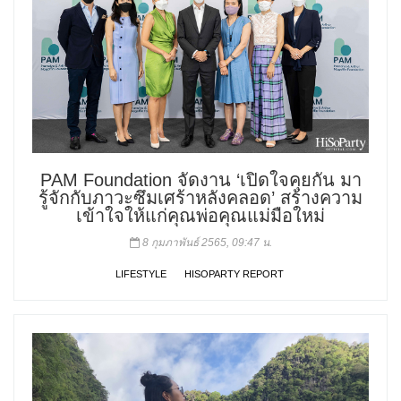
PAM Foundation จัดงาน ‘เปิดใจคุยกัน มา
รู้จักกับภาวะซึมเศร้าหลังคลอด’ สร้างความ
เข้าใจให้แก่คุณพ่อคุณแม่มือใหม่
8 กุมภาพันธ์ 2565, 09:47 น.
LIFESTYLE
HISOPARTY REPORT