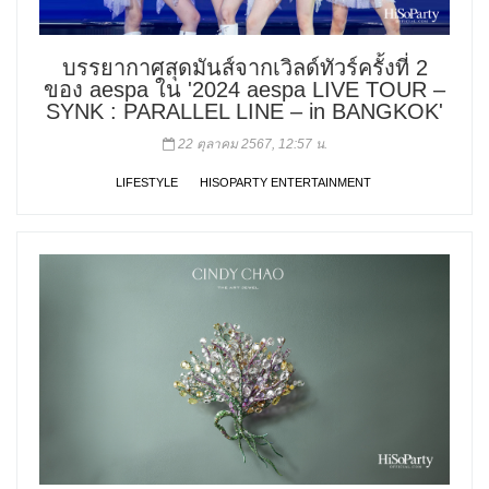
บรรยากาศสุดมันส์จากเวิลด์ทัวร์ครั้งที่ 2
ของ aespa ใน '2024 aespa LIVE TOUR –
SYNK : PARALLEL LINE – in BANGKOK'
22 ตุลาคม 2567, 12:57 น.
LIFESTYLE
HISOPARTY ENTERTAINMENT