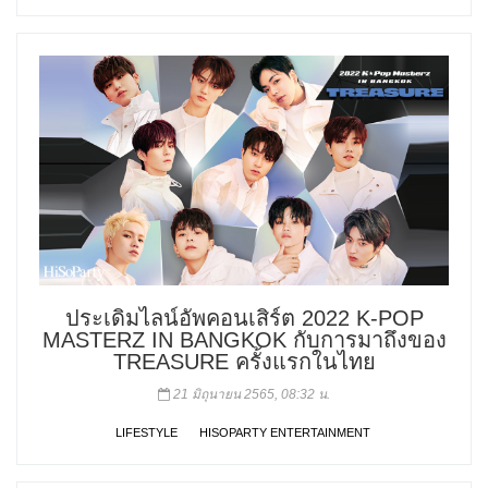
ประเดิมไลน์อัพคอนเสิร์ต 2022 K-POP
MASTERZ IN BANGKOK กับการมาถึงของ
TREASURE ครั้งแรกในไทย
21 มิถุนายน 2565, 08:32 น.
LIFESTYLE
HISOPARTY ENTERTAINMENT