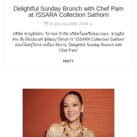
Delightful Sunday Brunch with Chef Pam
at ISSARA Collection Sathorn
19 มิถุนายน 2560, 14:04 น.
บริษัท ชาญอิสสระ วิภาพล จำกัด บริษัทในเครือของ บมจ. ชาญอิส
สระ ดีเวล็อปเมนท์ ผู้พัฒนาโครงการ ‘ISSARA Collection Sathorn’
คอนโดหรูใจกลางเมือง จัดงาน ‘Delightful Sunday Brunch with
Chef Pam’
PARTY