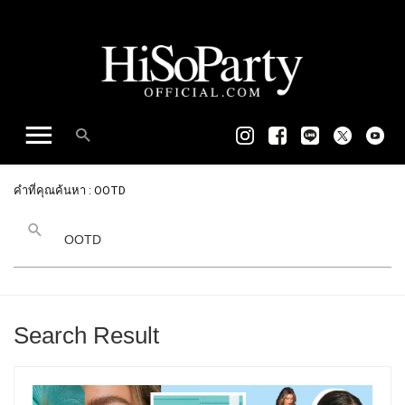
คำที่คุณค้นหา : OOTD
Search Result