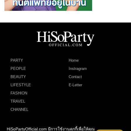
PARTY
Home
PEOPLE
Instragram
BEAUTY
Contact
LIFESTYLE
E-Letter
FASHION
TRAVEL
CHANNEL
HiSoPartyOfficial.com มีการใช้งานคุกกี้เพื่อให้คุณ