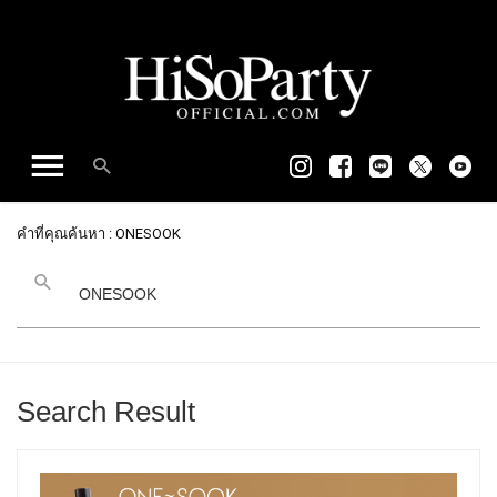
คำที่คุณค้นหา : ONESOOK
Search Result