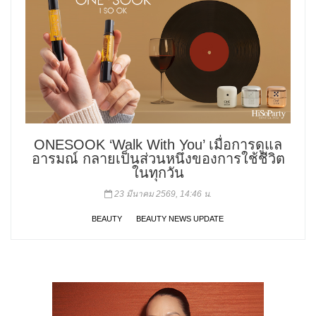
ONESOOK ‘Walk With You’ เมื่อการดูแล
อารมณ์ กลายเป็นส่วนหนึ่งของการใช้ชีวิต
ในทุกวัน
23 มีนาคม 2569, 14:46 น.
BEAUTY
BEAUTY NEWS UPDATE