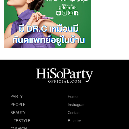
PARTY
Home
PEOPLE
Instragram
BEAUTY
Contact
LIFESTYLE
E-Letter
FASHION