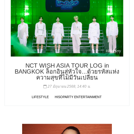
NCT WISH ASIA TOUR LOG in
BANGKOK ล็อกอินสู่หัวใจ...ด้วยรหัสแห่ง
ความสุขที่ไม่มีวันเปลี่ยน
27 มิถุนายน 2568, 14:40 น.
LIFESTYLE
HISOPARTY ENTERTAINMENT