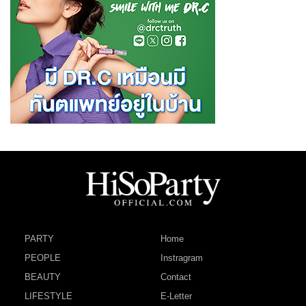
PARTY
Home
PEOPLE
Instragram
BEAUTY
Contact
LIFESTYLE
E-Letter