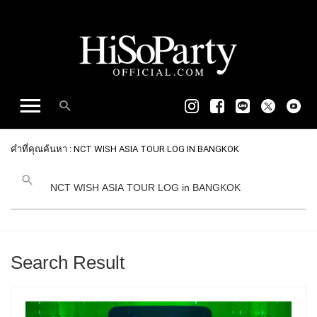
คำที่คุณค้นหา : NCT WISH ASIA TOUR LOG IN BANGKOK
Search Result