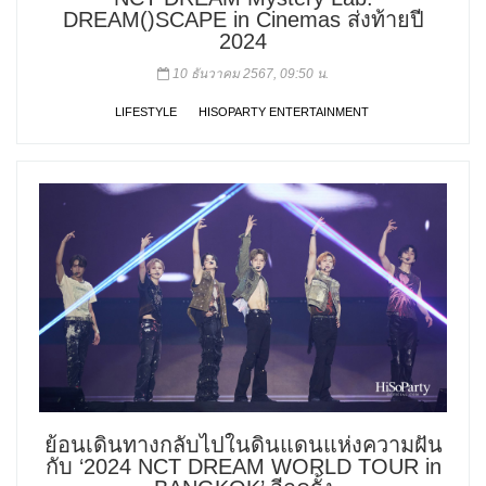
DREAM()SCAPE in Cinemas ส่งท้ายปี
2024
10 ธันวาคม 2567, 09:50 น.
LIFESTYLE
HISOPARTY ENTERTAINMENT
ย้อนเดินทางกลับไปในดินแดนแห่งความฝัน
กับ ‘2024 NCT DREAM WORLD TOUR
in