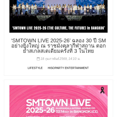
‘SMTOWN LIVE 2025-26’ ฉลอง 30 ปี SM
อย่างยิ่งใหญ่ ณ ราชมังคลากีฬาสถาน ตอก
ย้ำสเกลสเตเดียมครั้งที่ 3 ในไทย
18 กุมภาพันธ์ 2569, 14:10 น.
LIFESTYLE
HISOPARTY ENTERTAINMENT