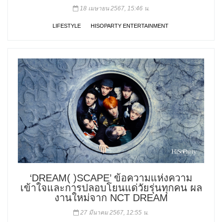
18 เมษายน 2567, 15:46 น.
LIFESTYLE
HISOPARTY ENTERTAINMENT
‘DREAM( )SCAPE’ ข้อความแห่งความ
เข้าใจและการปลอบโยนแด่วัยรุ่นทุกคน ผล
งานใหม่จาก NCT DREAM
27 มีนาคม 2567, 12:55 น.