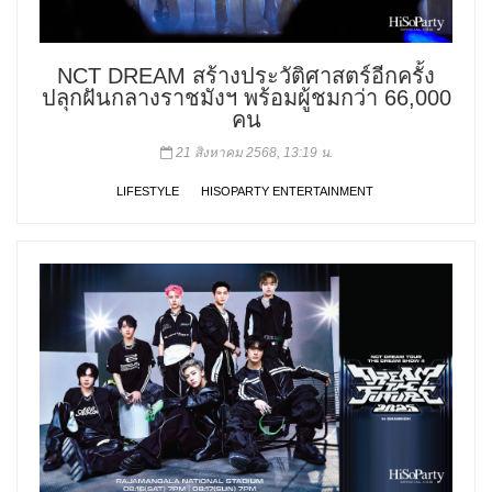
NCT DREAM สร้างประวัติศาสตร์อีกครั้ง
ปลุกฝันกลางราชมังฯ พร้อมผู้ชมกว่า 66,000
คน
21 สิงหาคม 2568, 13:19 น.
LIFESTYLE
HISOPARTY ENTERTAINMENT