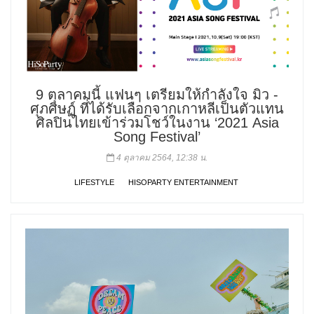
9 ตุลาคมนี้ แฟนๆ เตรียมให้กำลังใจ มิว -
ศุภศิษฏ์ ที่ได้รับเลือกจากเกาหลีเป็นตัวแทน
ศิลปินไทยเข้าร่วมโชว์ในงาน ‘2021 Asia
Song Festival’
4 ตุลาคม 2564, 12:38 น.
LIFESTYLE
HISOPARTY ENTERTAINMENT