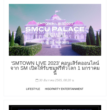
‘SMTOWN LIVE 2023’ คอนเสิร์ตออนไลน์
จาก SM เปิดให้รับชมฟรีทั่วโลก 1 มกราคม
นี้
30 ธันวาคม 2565, 08:20 น.
LIFESTYLE
HISOPARTY ENTERTAINMENT