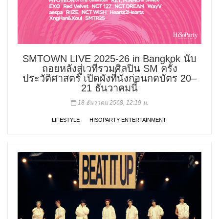
SMTOWN LIVE 2025-26 in Bangkok นับ
ถอยหลังสู่เวทีรวมศิลปิน SM ครั้ง
ประวัติศาสตร์ เปิดผังที่นั่งก่อนกดบัตร 20–
21 ธันวาคมนี้
18 ธันวาคม 2568, 12:19 น.
LIFESTYLE
HISOPARTY ENTERTAINMENT