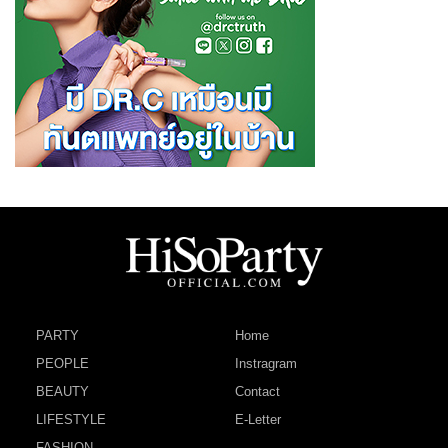
PARTY
Home
PEOPLE
Instragram
BEAUTY
Contact
LIFESTYLE
E-Letter
FASHION