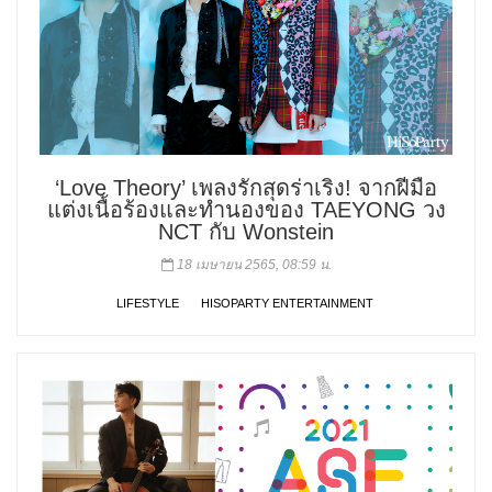
‘Love Theory’ เพลงรักสุดร่าเริง! จากฝีมือ
แต่งเนื้อร้องและทำนองของ TAEYONG วง
NCT กับ Wonstein
18 เมษายน 2565, 08:59 น.
LIFESTYLE
HISOPARTY ENTERTAINMENT