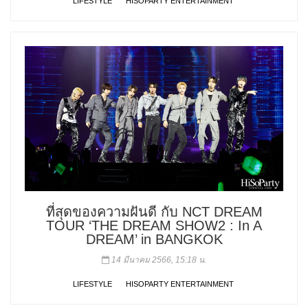
LIFESTYLE
HISOPARTY ENTERTAINMENT
ที่สุดของความฝันดี กับ NCT DREAM
TOUR ‘THE DREAM SHOW2 : In A
DREAM’ in BANGKOK
14 มีนาคม 2566, 15:18 น.
LIFESTYLE
HISOPARTY ENTERTAINMENT