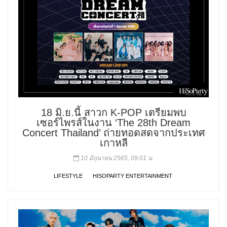
18 มิ.ย.นี้ สาวก K-POP เตรียมพบ
เซอร์ไพรส์ในงาน ‘The 28th Dream
Concert Thailand’ ถ่ายทอดสดจากประเทศ
เกาหลี
10 มิถุนายน 2565, 09:01 น.
LIFESTYLE
HISOPARTY ENTERTAINMENT