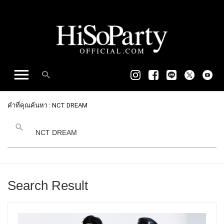
คำที่คุณค้นหา : NCT DREAM
Search Result