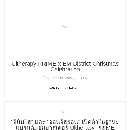
Ultherapy PRIME x EM District Christmas
Celebration
22 ธันวาคม 2568, 11:00 น.
PARTY
CHANNEL
“อีมินโฮ” และ “จอนจีฮยอน” เปิดตัวในฐานะ
แบรนด์แอมบาสเดอร์ Ultherapy PRIME