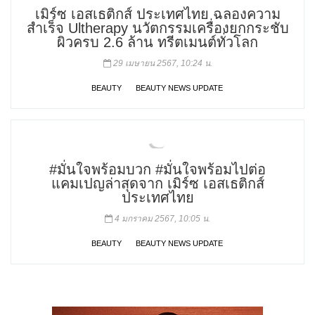
เมิร์ซ เอสเธติกส์ ประเทศไทย ฉลองความ
สำเร็จ Ultherapy นวัตกรรมเครื่องยกกระชับ
ผิวครบ 2.6 ล้าน ทรีตเมนต์ทั่วโลก
29 เมษายน 2567, 10:24 น.
BEAUTY
BEAUTY NEWS UPDATE
#มั่นใจพร้อมบวก #มั่นใจพร้อมไปต่อ
แคมเปญล่าสุดจาก เมิร์ซ เอสเธติกส์
ประเทศไทย
4 มกราคม 2567, 10:05 น.
BEAUTY
BEAUTY NEWS UPDATE