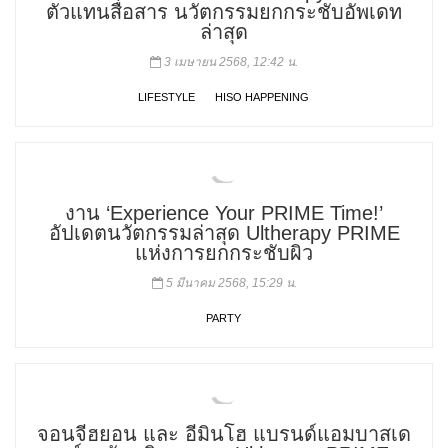
ตัวแทนสื่อสาร นวัตกรรมยกกระชับอัพเดท
ล่าสุด
3 เมษายน 2568, 12:42 น.
LIFESTYLE
HISO HAPPENING
งาน ‘Experience Your PRIME Time!’
อัปเดตนวัตกรรมล่าสุด Ultherapy PRIME
แห่งการยกกระชับผิว
5 มีนาคม 2568, 15:29 น.
PARTY
จอนจีฮยอน และ อีมินโฮ แบรนด์แอมบาสเด