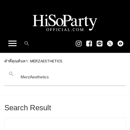
คำที่คุณค้นหา : MERZAESTHETICS
Search Result