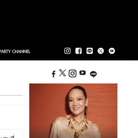
PARTY CHANNEL