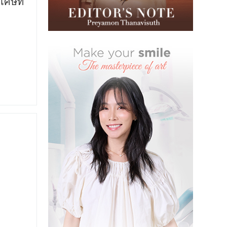
เศษที่