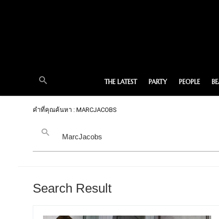
THE LATEST
PARTY
PEOPLE
B
คำที่คุณค้นหา : MARCJACOBS
Search Result