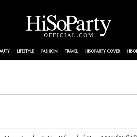
EAUTY
LIFESTYLE
FASHION
TRAVEL
HISOPARTY COVER
HISO