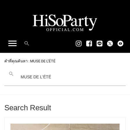
คำที่คุณค้นหา : MUSE DE L'ÉTÉ
Search Result