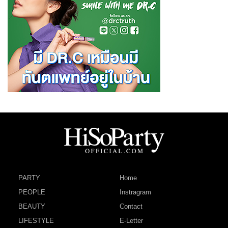
PARTY
Home
PEOPLE
Instragram
BEAUTY
Contact
LIFESTYLE
E-Letter