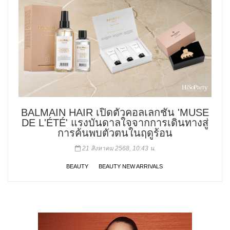
BALMAIN HAIR เปิดตัวคอลเลกชัน 'MUSE
DE L'ÉTÉ' แรงบันดาลใจจากการเดินทางสู่
การค้นพบตัวตนในฤดูร้อน
21 สิงหาคม 2568, 10:43 น.
BEAUTY
BEAUTY NEW ARRIVALS