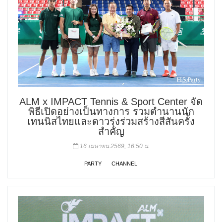
ALM x IMPACT Tennis & Sport Center จัด
พิธีเปิดอย่างเป็นทางการ รวมตำนานนัก
เทนนิสไทยและดาวรุ่งร่วมสร้างสีสันครั้ง
สำคัญ
16 เมษายน 2569, 16:50 น.
PARTY
CHANNEL