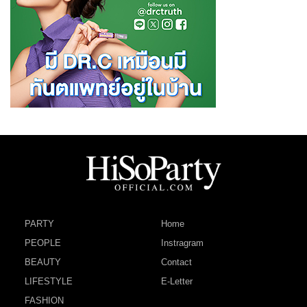
PARTY
Home
PEOPLE
Instragram
BEAUTY
Contact
LIFESTYLE
E-Letter
FASHION