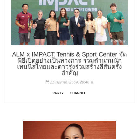
ALM x IMPACT Tennis & Sport Center จัด
พิธีเปิดอย่างเป็นทางการ รวมตำนานนัก
เทนนิสไทยและดาวรุ่งร่วมสร้างสีสันครั้ง
สำคัญ
11 เมษายน 2569, 20:46 น.
PARTY
CHANNEL