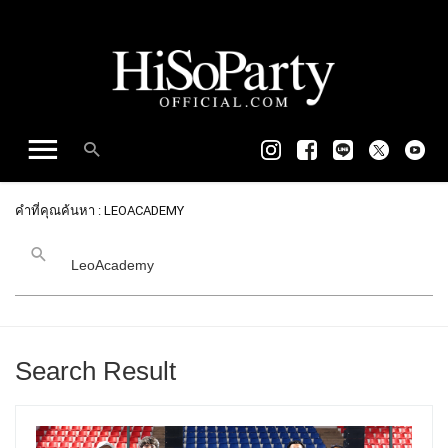
คำที่คุณค้นหา : LEOACADEMY
Search Result