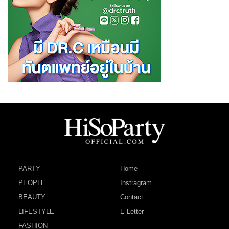
PARTY
Home
PEOPLE
Instragram
BEAUTY
Contact
LIFESTYLE
E-Letter
FASHION