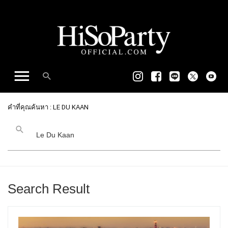
คำที่คุณค้นหา : LE DU KAAN
Search Result