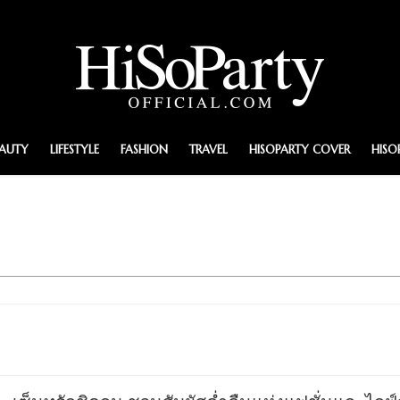
EAUTY
LIFESTYLE
FASHION
TRAVEL
HISOPARTY COVER
HISO