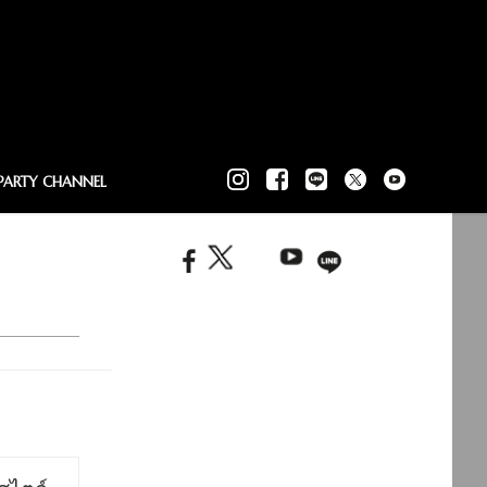
PARTY CHANNEL