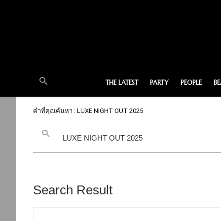
THE LATEST
PARTY
PEOPLE
B
คำที่คุณค้นหา : LUXE NIGHT OUT 2025
Search Result