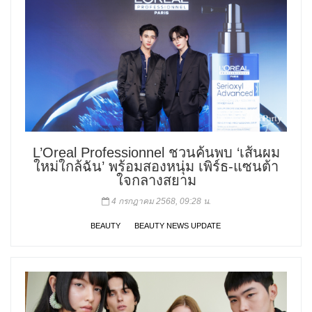
L’Oreal Professionnel ชวนค้นพบ ‘เส้นผม
ใหม่ใกล้ฉัน’ พร้อมสองหนุ่ม เพิร์ธ-แซนต้า
ใจกลางสยาม
4 กรกฎาคม 2568, 09:28 น.
BEAUTY
BEAUTY NEWS UPDATE