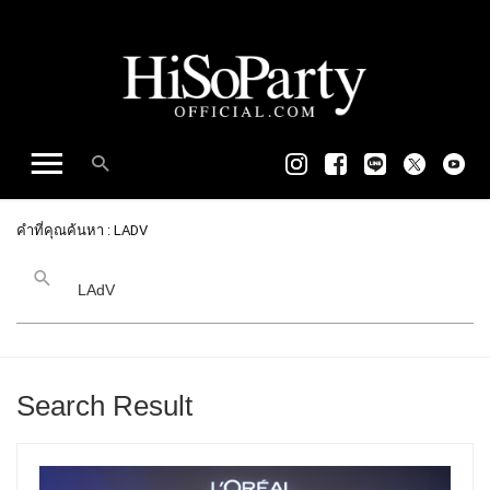
คำที่คุณค้นหา : LADV
Search Result