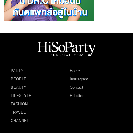
PARTY
Home
PEOPLE
Instragram
BEAUTY
Contact
LIFESTYLE
E-Letter
FASHION
TRAVEL
CHANNEL