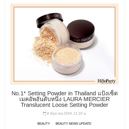
No.1* Setting Powder in Thailand แป้งเซ็ต
เมคอัพอันดับหนึ่ง LAURA MERCIER
Translucent Loose Setting Powder
8 มิถุนายน 2564, 11:18 น.
BEAUTY
BEAUTY NEWS UPDATE