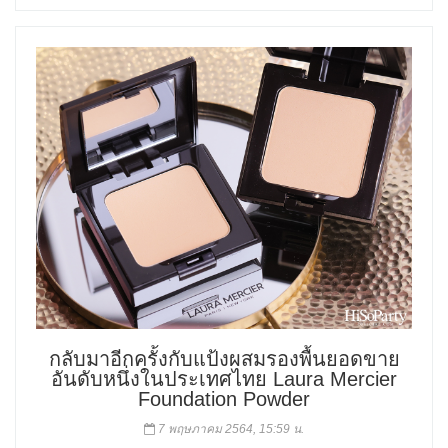
กลับมาอีกครั้งกับแป้งผสมรองพื้นยอดขาย
อันดับหนึ่งในประเทศไทย Laura Mercier
Foundation Powder
7 พฤษภาคม 2564, 15:59 น.