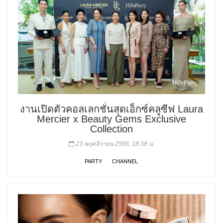
งานเปิดตัวคอลเลกชั่นสุดเอ็กซ์คลูซีฟ Laura
Mercier x Beauty Gems Exclusive
Collection
23 พฤศจิกายน 2566, 18:38 น.
PARTY
CHANNEL