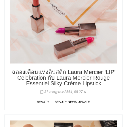
ฉลองเดือนแห่งลิปสติก Laura Mercier ‘LIP’
Celebration กับ Laura Mercier Rouge
Essentiel Silky Crème Lipstick
31 กรกฎาคม 2564, 08:27 น.
BEAUTY
BEAUTY NEWS UPDATE