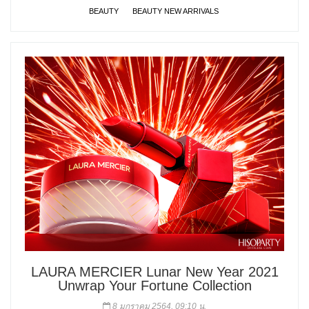
BEAUTY
BEAUTY NEW ARRIVALS
LAURA MERCIER Lunar New Year 2021
Unwrap Your Fortune Collection
8 มกราคม 2564, 09:10 น.