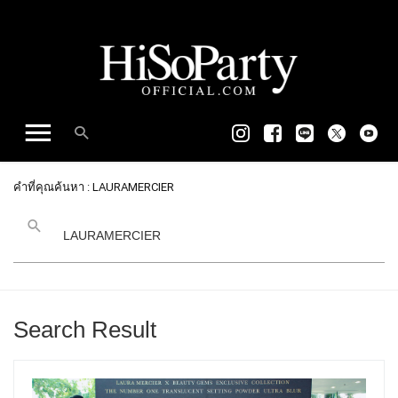
คำที่คุณค้นหา : LAURAMERCIER
Search Result