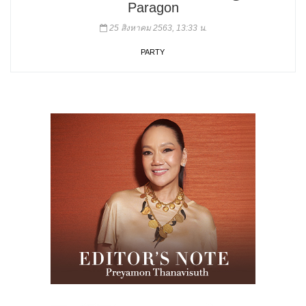
Paragon
25 สิงหาคม 2563, 13:33 น.
PARTY