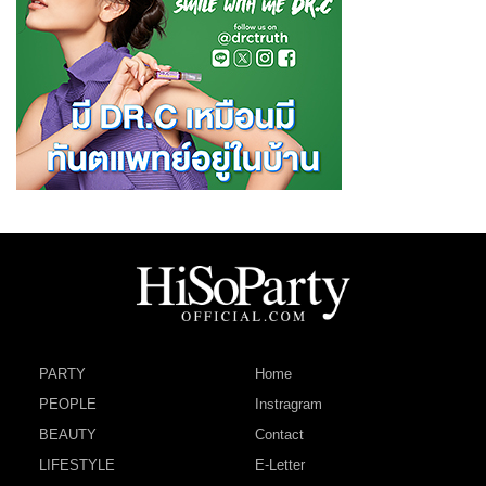
PARTY
Home
PEOPLE
Instragram
BEAUTY
Contact
LIFESTYLE
E-Letter