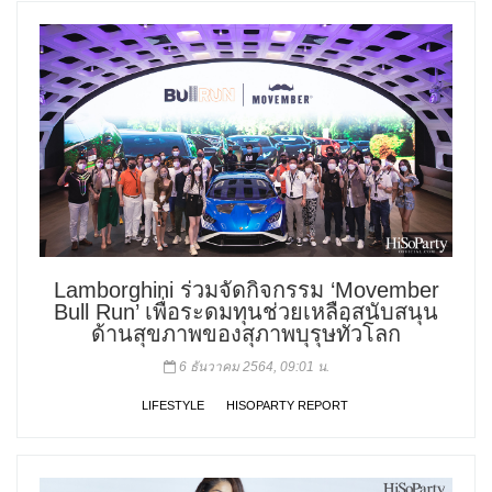
Lamborghini ร่วมจัดกิจกรรม ‘Movember
Bull Run’ เพื่อระดมทุนช่วยเหลือสนับสนุน
ด้านสุขภาพของสุภาพบุรุษทั่วโลก
6 ธันวาคม 2564, 09:01 น.
LIFESTYLE
HISOPARTY REPORT