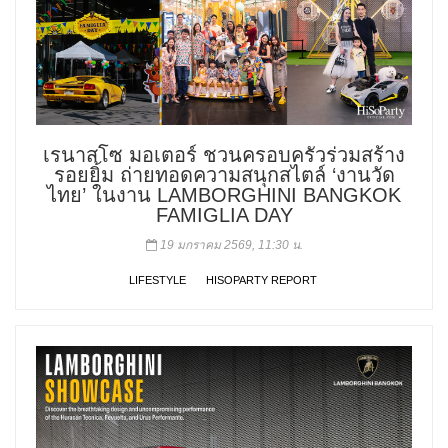
เรนาสโซ มอเตอร์ ชวนครอบครัวร่วมสร้าง
รอยยิ้ม ถ่ายทอดความสนุกสไตล์ ‘งานวัด
ไทย’ ในงาน LAMBORGHINI BANGKOK
FAMIGLIA DAY
19 มกราคม 2569, 11:30 น.
LIFESTYLE
HISOPARTY REPORT