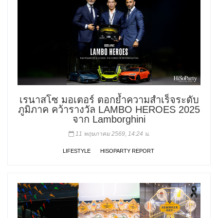
เรนาสโซ มอเตอร์ ตอกย้ำความสำเร็จระดับ
ภูมิภาค คว้ารางวัล LAMBO HEROES 2025
จาก Lamborghini
11 พฤษภาคม 2569, 14:24 น.
LIFESTYLE
HISOPARTY REPORT