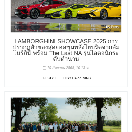
LAMBORGHINI SHOWCASE 2025 การ
ปรากฏตัวของสุดยอดขุมพลังไฮบริดจากลัม
โบร์กินี พร้อม The Last NA รุ่นไอคอนิกระ
ดับตำนาน
19 กันยายน 2568, 10:13 น.
LIFESTYLE
HISO HAPPENING