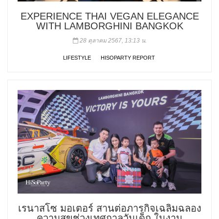
EXPERIENCE THAI VEGAN ELEGANCE
WITH LAMBORGHINI BANGKOK
28 ตุลาคม 2567, 13:13 น.
LIFESTYLE
HISOPARTY REPORT
เรนาสโซ มอเตอร์ สานต่อภารกิจเฉลิมฉลอง
ความสุขช่วงเทศกาลวันเด็ก ในงาน