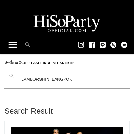
คำที่คุณค้นหา : LAMBORGHINI BANGKOK
Search Result