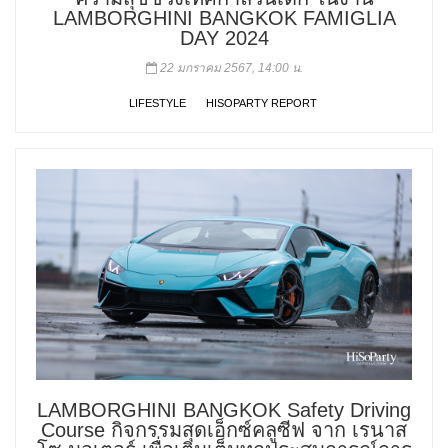
LAMBORGHINI BANGKOK FAMIGLIA
DAY 2024
22 มกราคม 2567, 14:00 น.
LIFESTYLE
HISOPARTY REPORT
LAMBORGHINI BANGKOK Safety Driving
Course กิจกรรมสุดเอ็กซ์คลูซีฟ จาก เรนาส