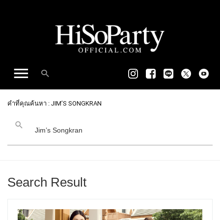
คำที่คุณค้นหา : JIM’S SONGKRAN
Search Result