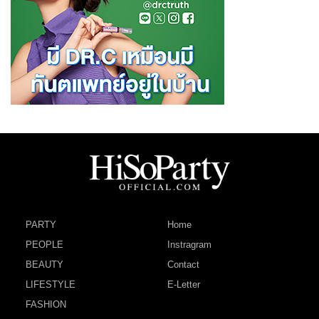
PARTY
Home
PEOPLE
Instragram
BEAUTY
Contact
LIFESTYLE
E-Letter
FASHION