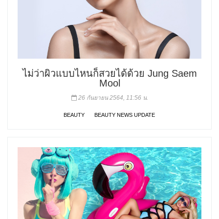
ไม่ว่าผิวแบบไหนก็สวยได้ด้วย Jung Saem
Mool
26 กันยายน 2564, 11:56 น.
BEAUTY
BEAUTY NEWS UPDATE