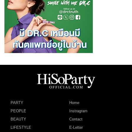
PARTY
Home
PEOPLE
Instragram
BEAUTY
Contact
LIFESTYLE
E-Letter