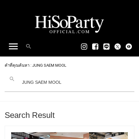
คำที่คุณค้นหา : JUNG SAEM MOOL
Search Result