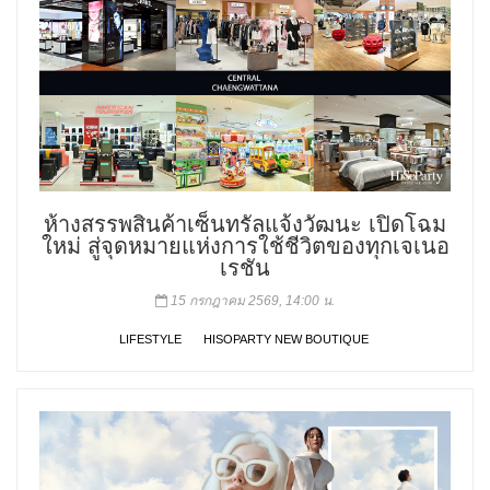
ห้างสรรพสินค้าเซ็นทรัลแจ้งวัฒนะ เปิดโฉม
ใหม่ สู่จุดหมายแห่งการใช้ชีวิตของทุกเจเนอ
เรชัน
15 กรกฎาคม 2569, 14:00 น.
LIFESTYLE
HISOPARTY NEW BOUTIQUE