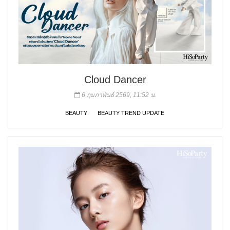
Cloud Dancer
6 กุมภาพันธ์ 2569, 11:52 น.
BEAUTY
BEAUTY TREND UPDATE