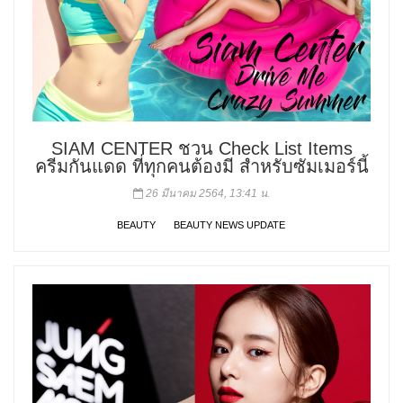
SIAM CENTER ชวน Check List Items
ครีมกันแดด ที่ทุกคนต้องมี สำหรับซัมเมอร์นี้
26 มีนาคม 2564, 13:41 น.
BEAUTY
BEAUTY NEWS UPDATE