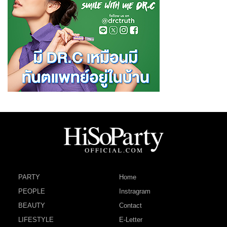
PARTY
Home
PEOPLE
Instragram
BEAUTY
Contact
LIFESTYLE
E-Letter