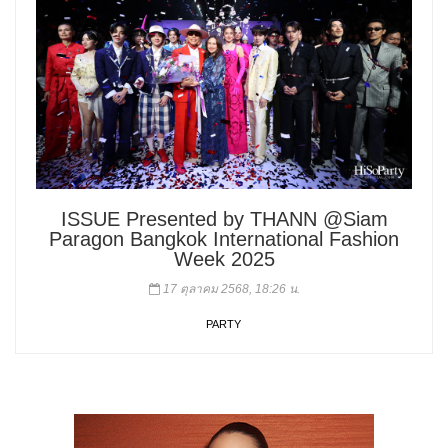
ISSUE Presented by THANN @Siam
Paragon Bangkok International Fashion
Week 2025
17 ตุลาคม 2568, 18:26 น.
PARTY