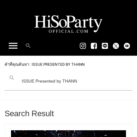
คำที่คุณค้นหา : ISSUE PRESENTED BY THANN
Search Result