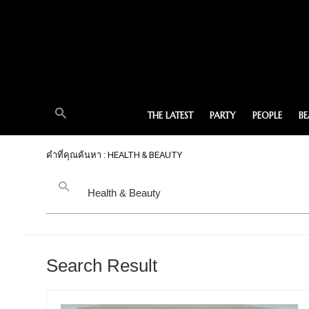
THE LATEST
PARTY
PEOPLE
B
คำที่คุณค้นหา : HEALTH & BEAUTY
Search Result