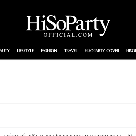
EAUTY
LIFESTYLE
FASHION
TRAVEL
HISOPARTY COVER
HISO