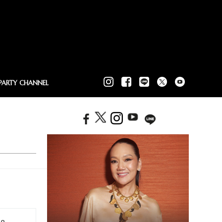
PARTY CHANNEL