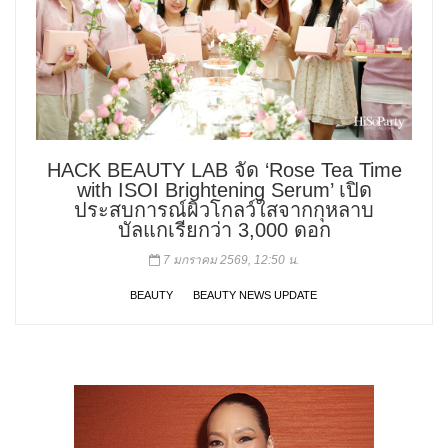
HACK BEAUTY LAB จัด ‘Rose Tea Time
with ISOI Brightening Serum’ เปิด
ประสบการณ์ผิวโกลว์ใสจากกุหลาบ
บัลแกเรียกว่า 3,000 ดอก
7 มกราคม 2569, 12:50 น.
BEAUTY
BEAUTY NEWS UPDATE