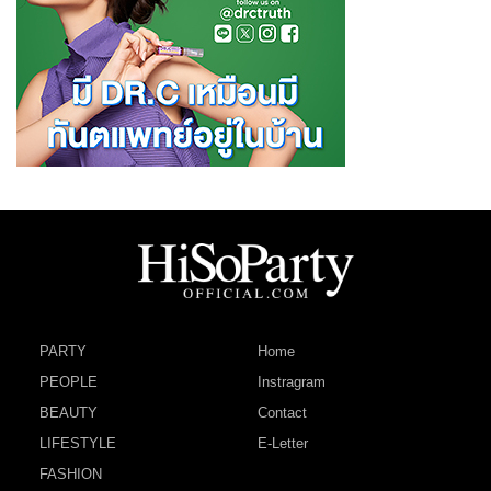
PARTY
Home
PEOPLE
Instragram
BEAUTY
Contact
LIFESTYLE
E-Letter
FASHION