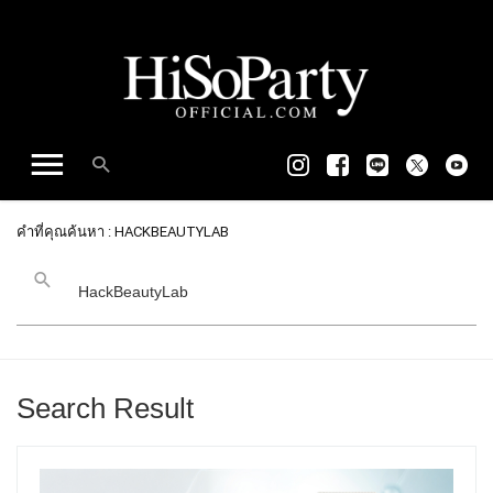
คำที่คุณค้นหา : HACKBEAUTYLAB
Search Result