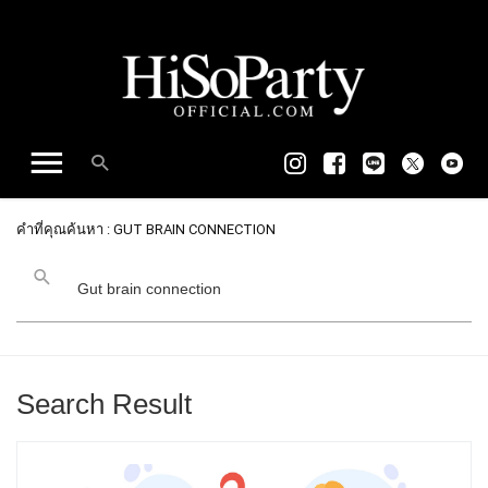
คำที่คุณค้นหา : GUT BRAIN​ CONNECTION​
Search Result