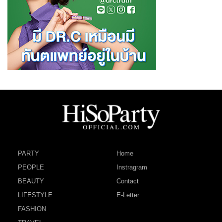
PARTY
Home
PEOPLE
Instragram
BEAUTY
Contact
LIFESTYLE
E-Letter
FASHION