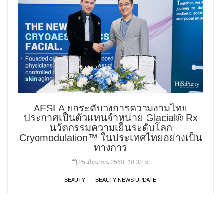
AESLA ยกระดับวงการความงามไทย
ประกาศเป็นตัวแทนจำหน่าย Glacial® Rx
นวัตกรรมความเย็นระดับโลก
Cryomodulation™ ในประเทศไทยอย่างเป็น
ทางการ
25 มิถุนายน 2568, 10:32 น.
BEAUTY
BEAUTY NEWS UPDATE