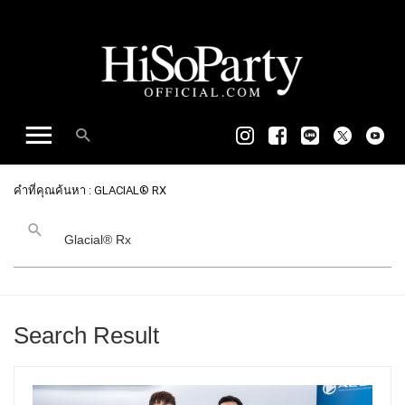
คำที่คุณค้นหา : GLACIAL® RX
Search Result