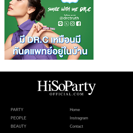
PARTY
Home
PEOPLE
Instragram
BEAUTY
Contact