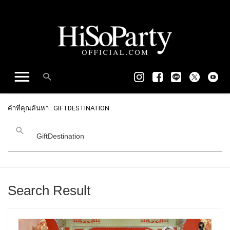
คำที่คุณค้นหา : GIFTDESTINATION
Search Result