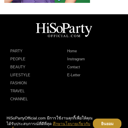
PARTY
Home
PEOPLE
Instragram
BEAUTY
Contact
LIFESTYLE
E-Letter
FASHION
TRAVEL
CHANNEL
HiSoPartyOfficial.com มีการใช้งานคุกกี้เพื่อให้คุณ
ได้รับประสบการณ์ที่ดีที่สุด
ศึกษานโยบายเกี่ยวกับ
ยินยอม