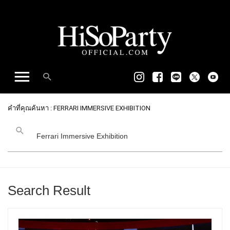
คำที่คุณค้นหา : FERRARI IMMERSIVE EXHIBITION
Search Result