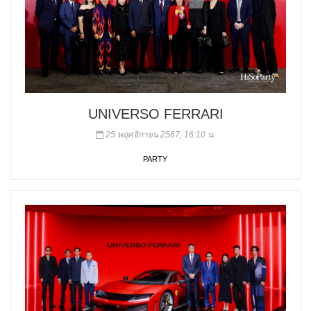
UNIVERSO FERRARI
25 พฤศจิกายน 2567, 16:10 น.
PARTY