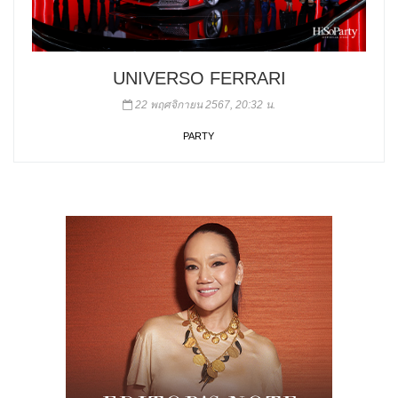
UNIVERSO FERRARI
22 พฤศจิกายน 2567, 20:32 น.
PARTY