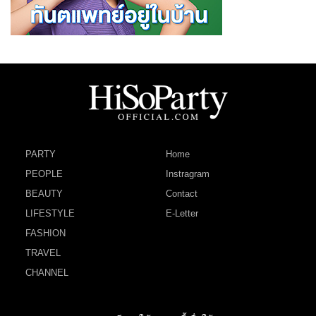
PARTY
Home
PEOPLE
Instragram
BEAUTY
Contact
LIFESTYLE
E-Letter
FASHION
TRAVEL
CHANNEL