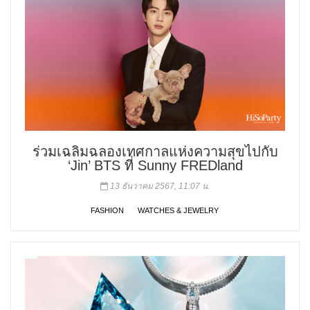
ร่วมเฉลิมฉลองเทศกาลแห่งความสุขไปกับ
‘Jin’ BTS ที่ Sunny FREDland
13 ธันวาคม 2567, 11:07 น.
FASHION
WATCHES & JEWELRY