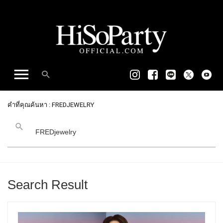
คำที่คุณค้นหา : FREDJEWELRY
Search Result