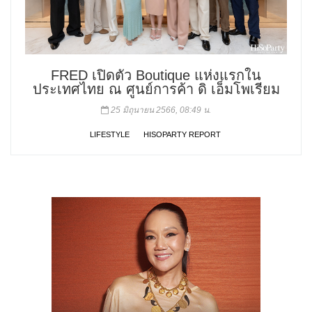
FRED เปิดตัว Boutique แห่งแรกใน
ประเทศไทย ณ ศูนย์การค้า ดิ เอ็มโพเรียม
25 มิถุนายน 2566, 08:49 น.
LIFESTYLE
HISOPARTY REPORT