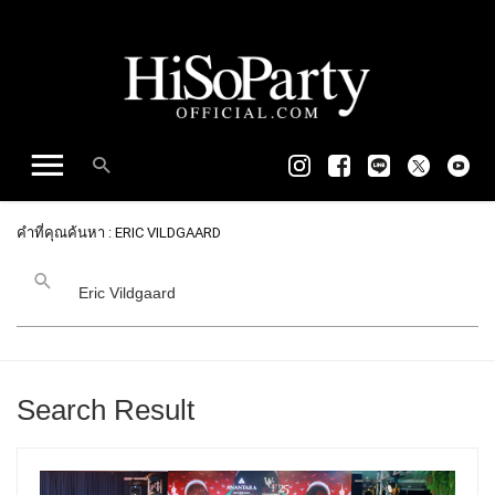
คำที่คุณค้นหา : ERIC VILDGAARD
Search Result