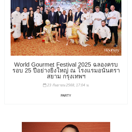
World Gourmet Festival 2025 ฉลองครบ
รอบ 25 ปีอย่างยิ่งใหญ่ ณ โรงแรมอนันตรา
สยาม กรุงเทพฯ
23 กันยายน 2568, 17:04 น.
PARTY