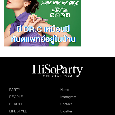
PARTY
Home
PEOPLE
Instragram
BEAUTY
Contact
LIFESTYLE
E-Letter