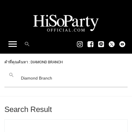
คำที่คุณค้นหา : DIAMOND BRANCH
Search Result