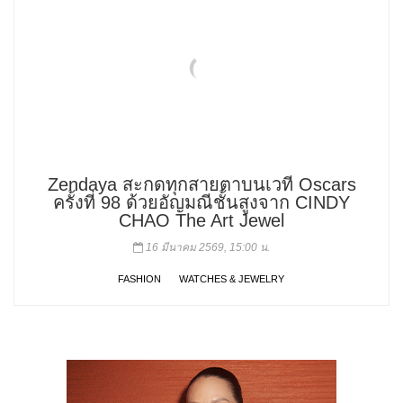
Zendaya สะกดทุกสายตาบนเวที Oscars
ครั้งที่ 98 ด้วยอัญมณีชั้นสูงจาก CINDY
CHAO The Art Jewel
16 มีนาคม 2569, 15:00 น.
FASHION
WATCHES & JEWELRY