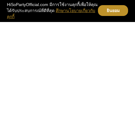
HiSoPartyOfficial.com มีการใช้งานคุกกี้เพื่อให้คุณ
ได้รับประสบการณ์ที่ดีที่สุด
ศึกษานโยบายเกี่ยวกับ
ยินยอม
คุกกี้