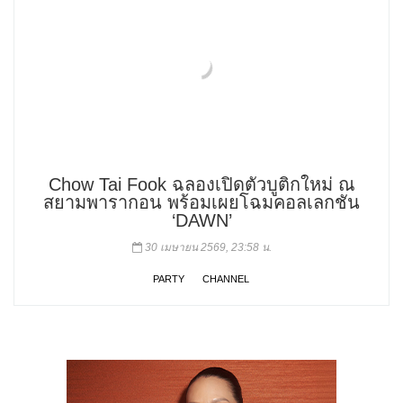
Chow Tai Fook ฉลองเปิดตัวบูติกใหม่ ณ
สยามพารากอน พร้อมเผยโฉมคอลเลกชัน
‘DAWN’
30 เมษายน 2569, 23:58 น.
PARTY
CHANNEL