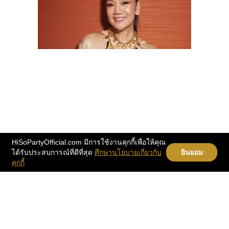
HiSoPartyOfficial.com มีการใช้งานคุกกี้เพื่อให้คุณ
ได้รับประสบการณ์ที่ดีที่สุด
ศึกษานโยบายเกี่ยวกับ
ยินยอม
คุกกี้