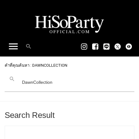
คำที่คุณค้นหา : DAWNCOLLECTION
Search Result