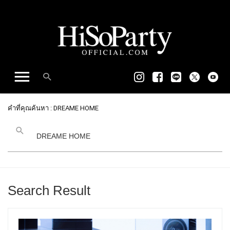
คำที่คุณค้นหา : DREAME HOME
Search Result