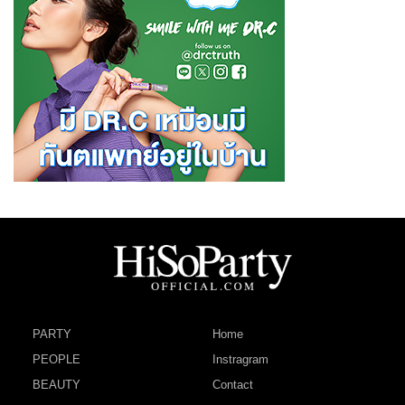
PARTY
Home
PEOPLE
Instragram
BEAUTY
Contact