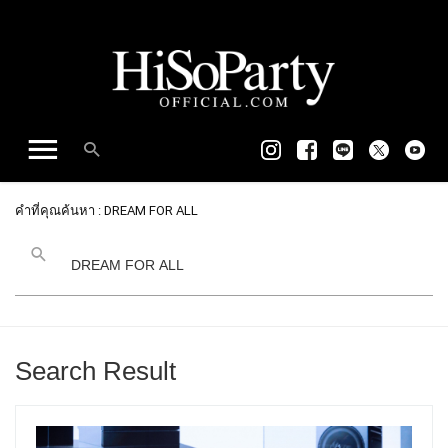
คำที่คุณค้นหา : DREAM FOR ALL
Search Result