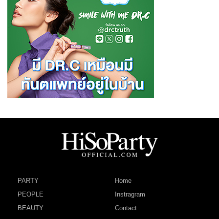
PARTY
Home
PEOPLE
Instragram
BEAUTY
Contact