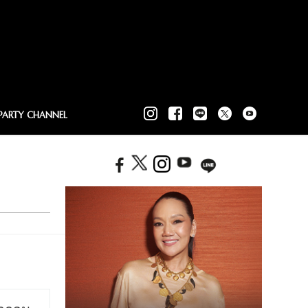
PARTY CHANNEL