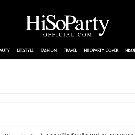
EAUTY
LIFESTYLE
FASHION
TRAVEL
HISOPARTY COVER
HISO