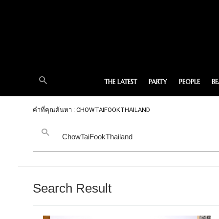
THE LATEST
PARTY
PEOPLE
B
คำที่คุณค้นหา : CHOWTAIFOOKTHAILAND
Search Result