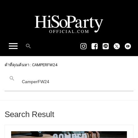
คำที่คุณค้นหา : CAMPERFW24
Search Result