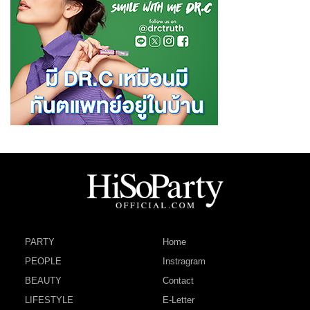
PARTY
Home
PEOPLE
Instragram
BEAUTY
Contact
LIFESTYLE
E-Letter