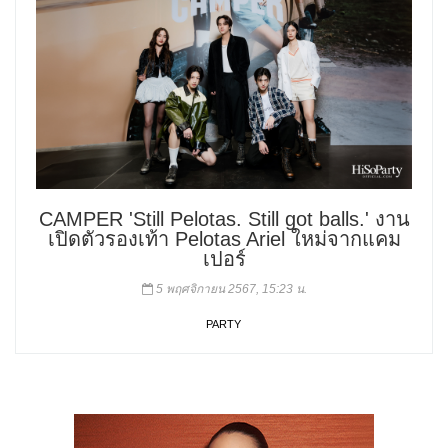
CAMPER 'Still Pelotas. Still got balls.' งาน
เปิดตัวรองเท้า Pelotas Ariel ใหม่จากแคม
เปอร์
5 พฤศจิกายน 2567, 15:23 น.
PARTY