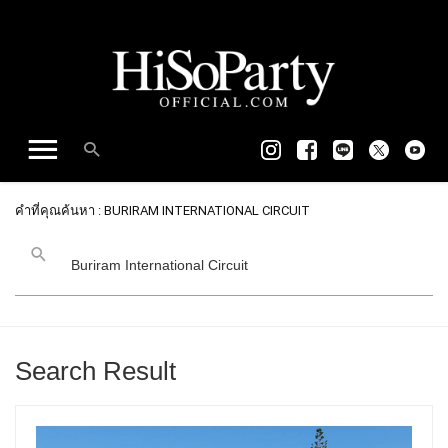
คำที่คุณค้นหา : BURIRAM INTERNATIONAL CIRCUIT
Search Result