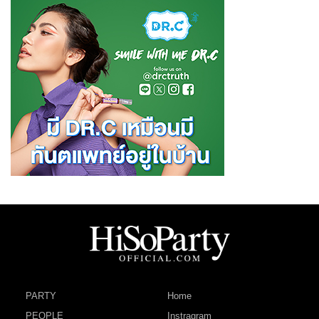
PARTY
Home
PEOPLE
Instragram