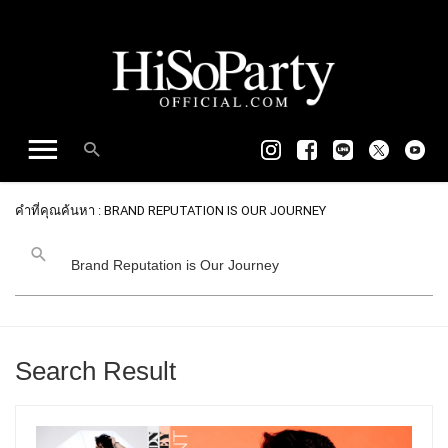
คำที่คุณค้นหา : BRAND REPUTATION IS OUR JOURNEY
Search Result