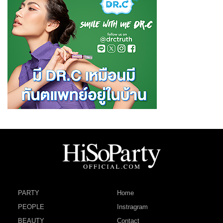
PARTY
Home
PEOPLE
Instragram
BEAUTY
Contact