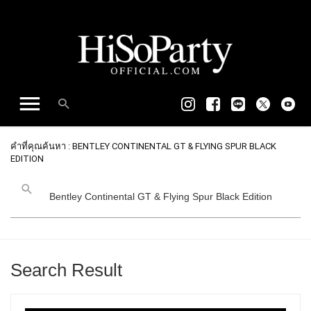
คำที่คุณค้นหา : BENTLEY CONTINENTAL GT & FLYING SPUR BLACK
EDITION
Search Result