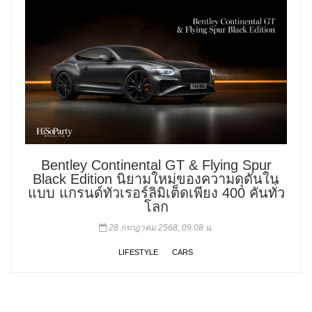
Bentley Continental GT & Flying Spur
Black Edition นิยามใหม่ของความดุดันใน
แบบ แกรนด์ทัวเรอร์ลิมิเต็ดเพียง 400 คันทั่ว
โลก
28 กรกฎาคม 2568, 09:08 น.
LIFESTYLE
CARS