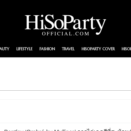
EAUTY
LIFESTYLE
FASHION
TRAVEL
HISOPARTY COVER
HISO