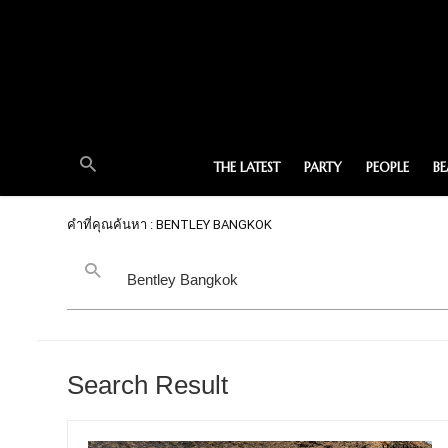
THE LATEST
PARTY
PEOPLE
B
คำที่คุณค้นหา : BENTLEY BANGKOK
Search Result