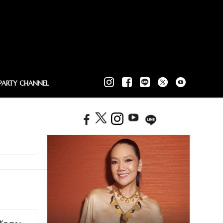
PARTY CHANNEL