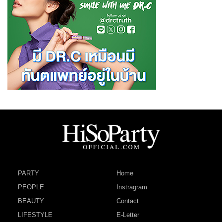
PARTY
Home
PEOPLE
Instragram
BEAUTY
Contact
LIFESTYLE
E-Letter