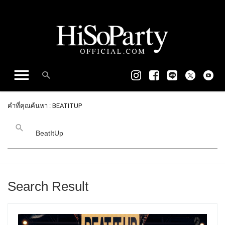
คำที่คุณค้นหา : BEATITUP
Search Result