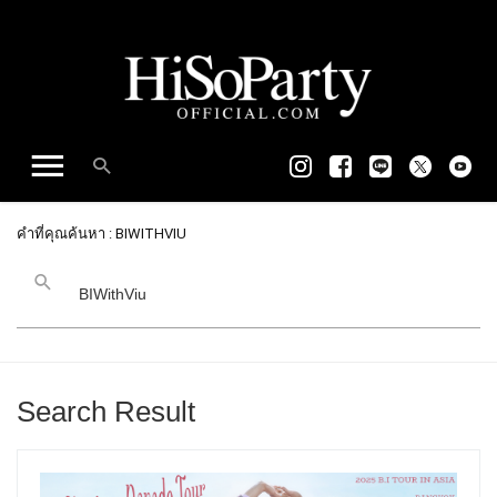
คำที่คุณค้นหา : BIWITHVIU
Search Result