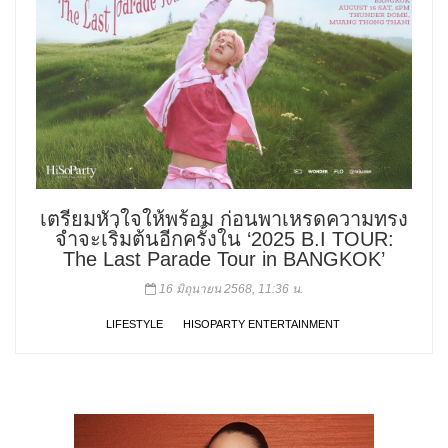
เตรียมหัวใจให้พร้อม ก่อนพาเหรดความทรง
จำจะเริ่มต้นอีกครั้งใน ‘2025 B.I TOUR:
The Last Parade Tour in BANGKOK’
16 มิถุนายน 2568, 11:36 น.
LIFESTYLE
HISOPARTY ENTERTAINMENT