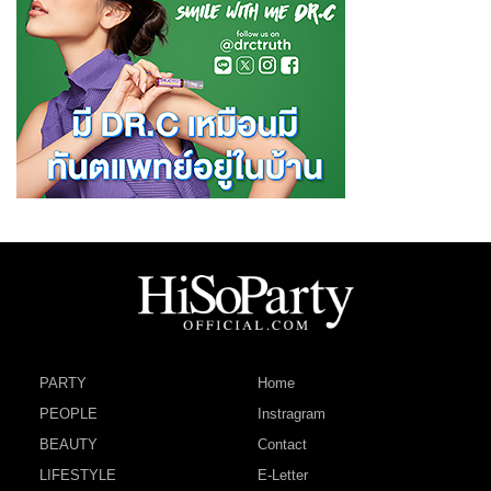
PARTY
Home
PEOPLE
Instragram
BEAUTY
Contact
LIFESTYLE
E-Letter