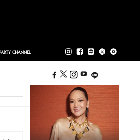
PARTY CHANNEL