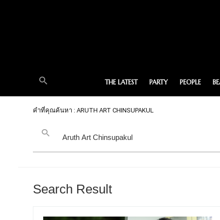
THE LATEST
PARTY
PEOPLE
B
คำที่คุณค้นหา : ARUTH ART CHINSUPAKUL
Search Result