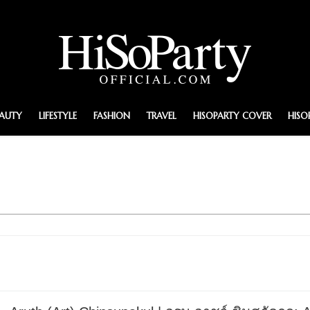
EAUTY
LIFESTYLE
FASHION
TRAVEL
HISOPARTY COVER
HISO