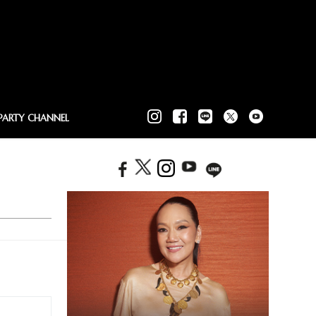
PARTY CHANNEL