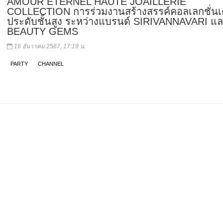
AMOUR ÉTERNEL HAUTE JOAILLERIE
COLLECTION การร่วมงานสร้างสรรค์คอลเลกชั่นเค
ประดับชั้นสูง ระหว่างแบรนด์ SIRIVANNAVARI แ
BEAUTY GEMS
16 ธันวาคม 2567, 17:19 น.
PARTY
CHANNEL