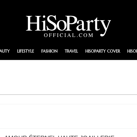
EAUTY
LIFESTYLE
FASHION
TRAVEL
HISOPARTY COVER
HISO