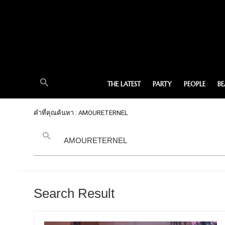
THE LATEST
PARTY
PEOPLE
B
คำที่คุณค้นหา : AMOURETERNEL
Search Result