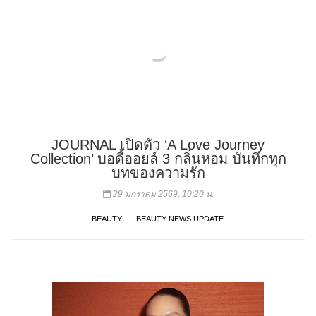
JOURNAL เปิดตัว ‘A Love Journey
Collection’ บอดี้ออยล์ 3 กลิ่นหอม บันทึกทุก
บทของความรัก
29 มกราคม 2569, 10:20 น.
BEAUTY
BEAUTY NEWS UPDATE