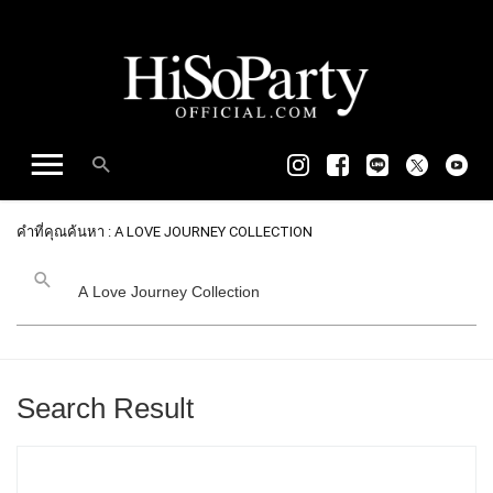
คำที่คุณค้นหา : A LOVE JOURNEY COLLECTION
Search Result