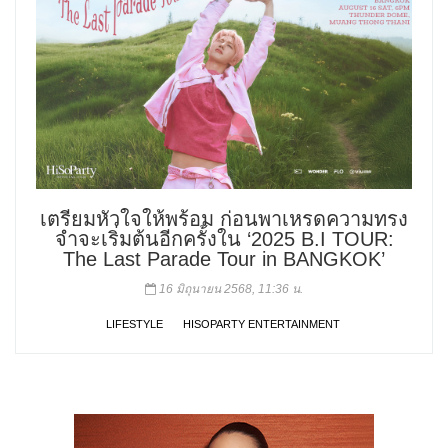
เตรียมหัวใจให้พร้อม ก่อนพาเหรดความทรง
จำจะเริ่มต้นอีกครั้งใน ‘2025 B.I TOUR:
The Last Parade Tour in BANGKOK’
16 มิถุนายน 2568, 11:36 น.
LIFESTYLE
HISOPARTY ENTERTAINMENT