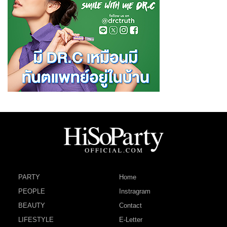
PARTY
Home
PEOPLE
Instragram
BEAUTY
Contact
LIFESTYLE
E-Letter