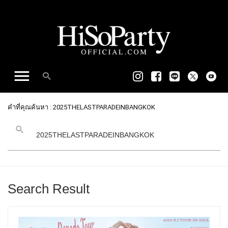
คำที่คุณค้นหา : 2025THELASTPARADEINBANGKOK
Search Result