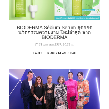
BIODERMA Sébium Serum สุดยอด
นวัตกรรมความงาม ใหม่ล่าสุด จาก
BIODERMA
31 มกราคม 2567, 10:32 น.
BEAUTY
BEAUTY NEWS UPDATE