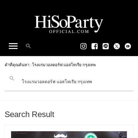
คำที่คุณค้นหา : โรงแรมวอลดอร์ฟ แอสโทเรีย กรุงเทพ
Search Result