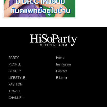
PARTY
Home
PEOPLE
Instragram
BEAUTY
Contact
LIFESTYLE
E-Letter
FASHION
TRAVEL
CHANNEL