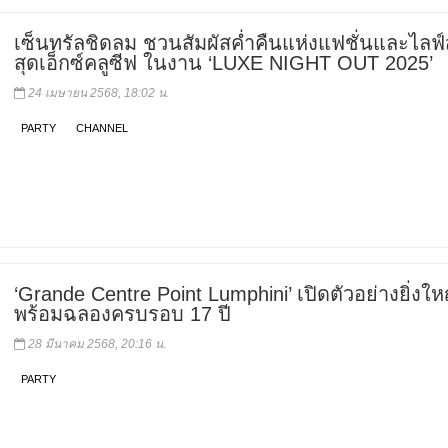
เซ็นทรัลชิดลม ชวนสัมผัสค่ำคืนแห่งแฟชั่นและไลฟ์
สุดเอ็กซ์คลูซีฟ ในงาน ‘LUXE NIGHT OUT 2025’
24 เมษายน 2568, 18:02 น.
PARTY
CHANNEL
‘Grande Centre Point Lumphini’ เปิดตัวอย่างยิ่งให
พร้อมฉลองครบรอบ 17 ปี
28 มีนาคม 2568, 20:16 น.
PARTY