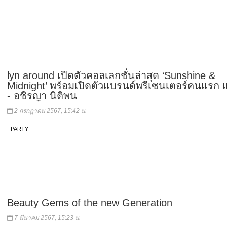
lyn around เปิดตัวคอลเลกชั่นล่าสุด ‘Sunshine &
Midnight’ พร้อมเปิดตัวแบรนด์พรีเซนเตอร์คนแรก แ
- อชิรญา นิติพน
2 กรกฎาคม 2567, 15:42 น.
PARTY
Beauty Gems of the new Generation
7 มีนาคม 2567, 15:23 น.