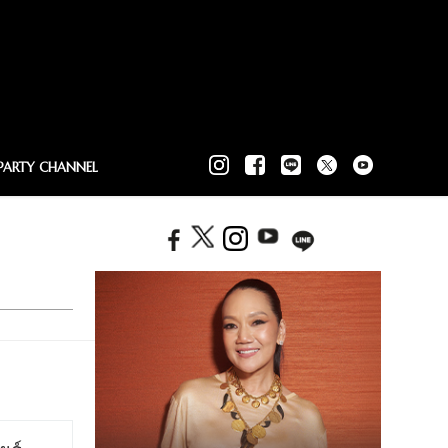
PARTY CHANNEL