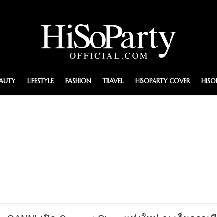
EAUTY
LIFESTYLE
FASHION
TRAVEL
HISOPARTY COVER
HISO