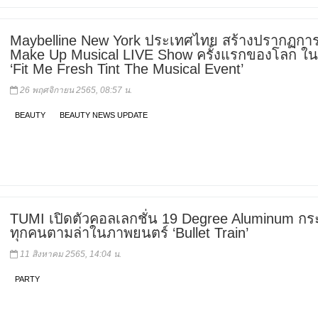
Maybelline New York ประเทศไทย สร้างปรากฏกา
Make Up Musical LIVE Show ครั้งแรกของโลก ใ
‘Fit Me Fresh Tint The Musical Event’
26 พฤศจิกายน 2565, 08:57 น.
BEAUTY
BEAUTY NEWS UPDATE
TUMI เปิดตัวคอลเลกชั่น 19 Degree Aluminum กระเ
ทุกคนตามล่าในภาพยนตร์ ‘Bullet Train’
11 สิงหาคม 2565, 14:04 น.
PARTY