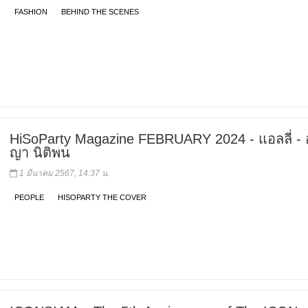
FASHION
BEHIND THE SCENES
HiSoParty Magazine FEBRUARY 2024 - แอลลี่ - 
ญา นิติพน
1 มีนาคม 2567, 14:37 น.
PEOPLE
HISOPARTY THE COVER